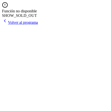
Función no disponible
SHOW_SOLD_OUT
Volver al programa