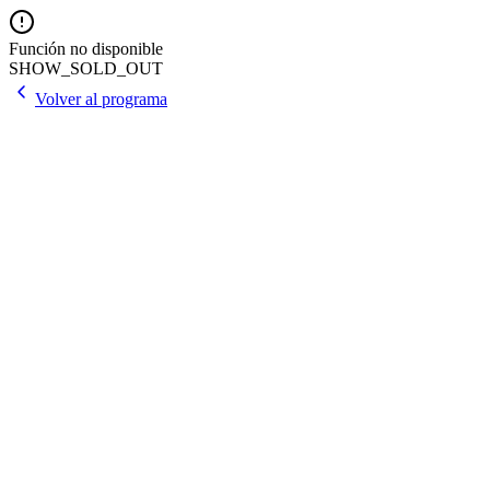
Función no disponible
SHOW_SOLD_OUT
Volver al programa