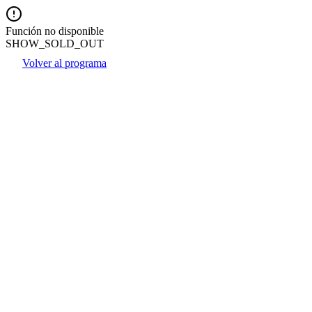
Función no disponible
SHOW_SOLD_OUT
Volver al programa