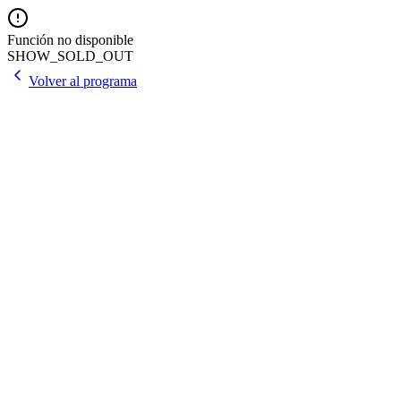
Función no disponible
SHOW_SOLD_OUT
Volver al programa