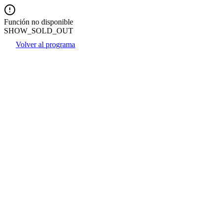
Función no disponible
SHOW_SOLD_OUT
Volver al programa