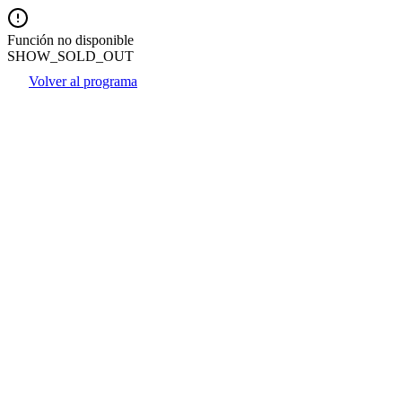
Función no disponible
SHOW_SOLD_OUT
Volver al programa