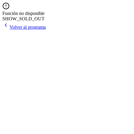
Función no disponible
SHOW_SOLD_OUT
Volver al programa