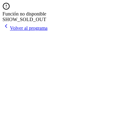
Función no disponible
SHOW_SOLD_OUT
Volver al programa