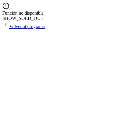
Función no disponible
SHOW_SOLD_OUT
Volver al programa