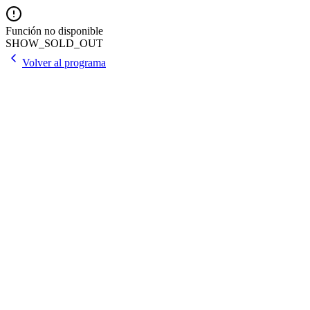
Función no disponible
SHOW_SOLD_OUT
Volver al programa