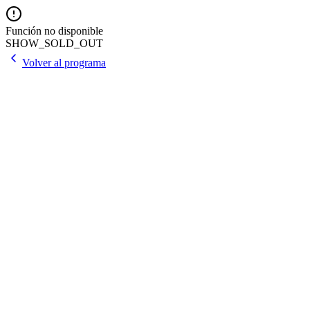
Función no disponible
SHOW_SOLD_OUT
Volver al programa