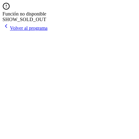
Función no disponible
SHOW_SOLD_OUT
Volver al programa