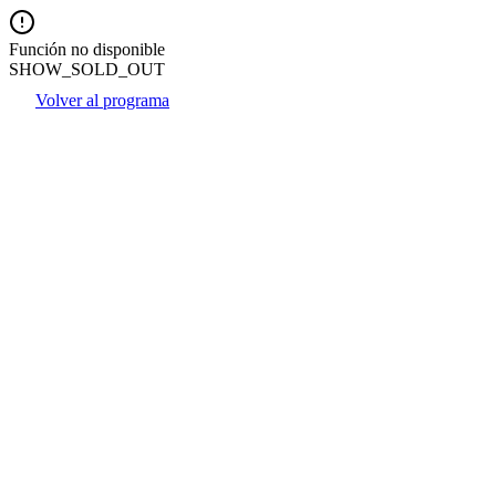
Función no disponible
SHOW_SOLD_OUT
Volver al programa