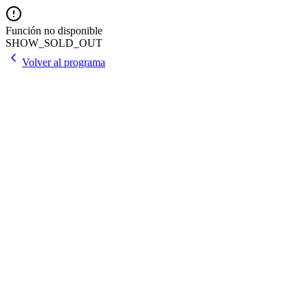
Función no disponible
SHOW_SOLD_OUT
Volver al programa