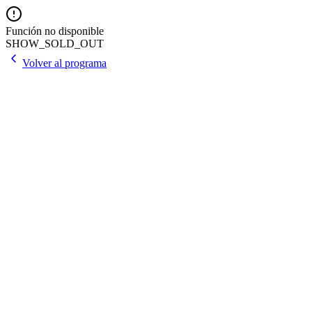
Función no disponible
SHOW_SOLD_OUT
Volver al programa