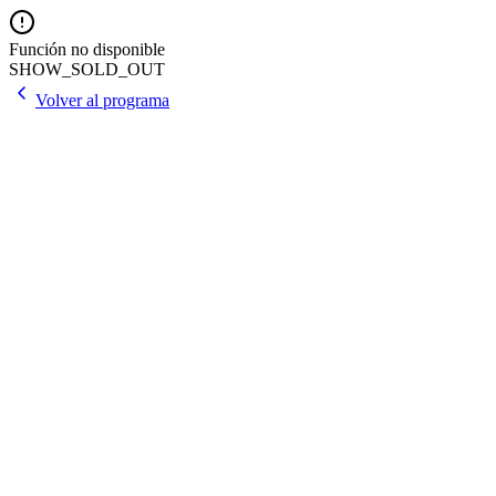
Función no disponible
SHOW_SOLD_OUT
Volver al programa