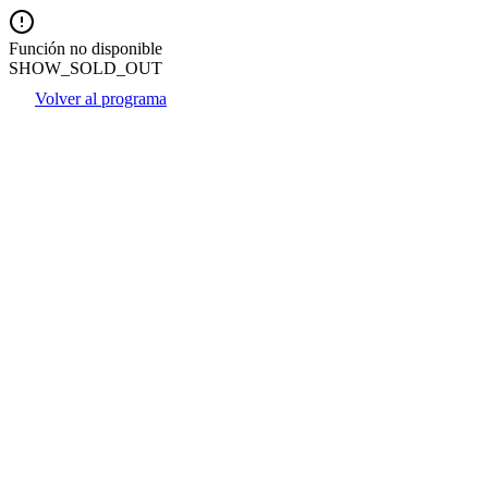
Función no disponible
SHOW_SOLD_OUT
Volver al programa