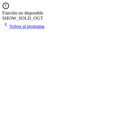
Función no disponible
SHOW_SOLD_OUT
Volver al programa