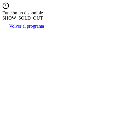
Función no disponible
SHOW_SOLD_OUT
Volver al programa