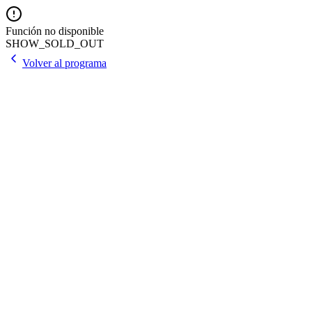
Función no disponible
SHOW_SOLD_OUT
Volver al programa