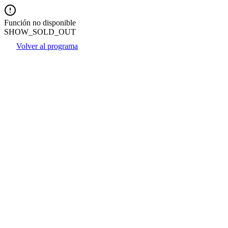
Función no disponible
SHOW_SOLD_OUT
Volver al programa