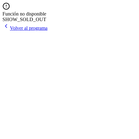
Función no disponible
SHOW_SOLD_OUT
Volver al programa