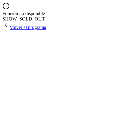
Función no disponible
SHOW_SOLD_OUT
Volver al programa