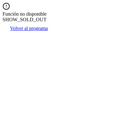
Función no disponible
SHOW_SOLD_OUT
Volver al programa