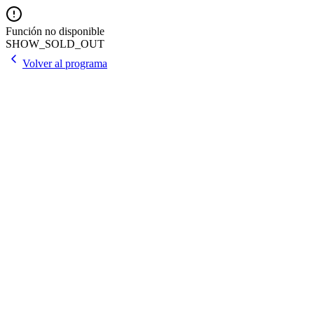
Función no disponible
SHOW_SOLD_OUT
Volver al programa