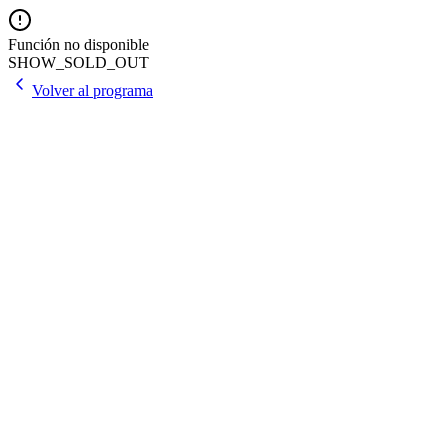
Función no disponible
SHOW_SOLD_OUT
Volver al programa