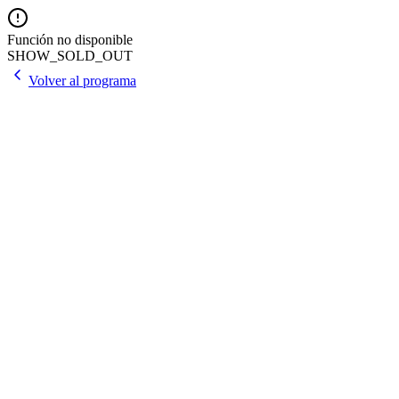
Función no disponible
SHOW_SOLD_OUT
Volver al programa