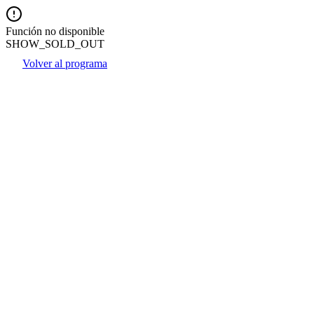
Función no disponible
SHOW_SOLD_OUT
Volver al programa