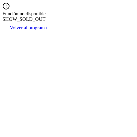
Función no disponible
SHOW_SOLD_OUT
Volver al programa