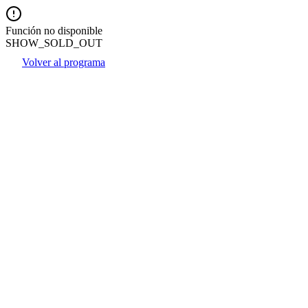
Función no disponible
SHOW_SOLD_OUT
Volver al programa