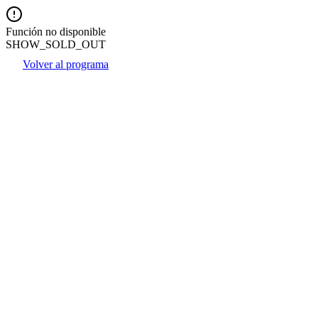
Función no disponible
SHOW_SOLD_OUT
Volver al programa