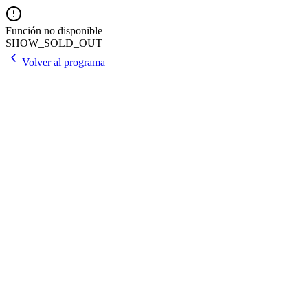
Función no disponible
SHOW_SOLD_OUT
Volver al programa