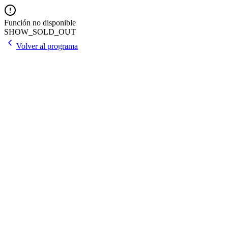
Función no disponible
SHOW_SOLD_OUT
Volver al programa