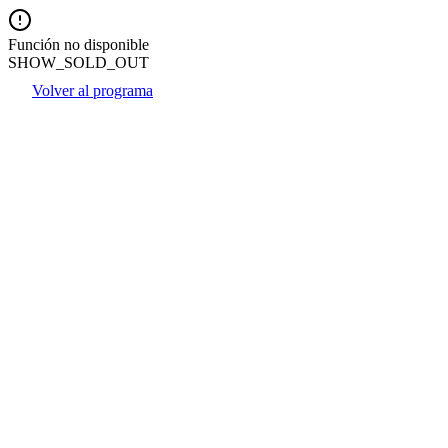
Función no disponible
SHOW_SOLD_OUT
Volver al programa