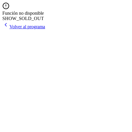
Función no disponible
SHOW_SOLD_OUT
Volver al programa