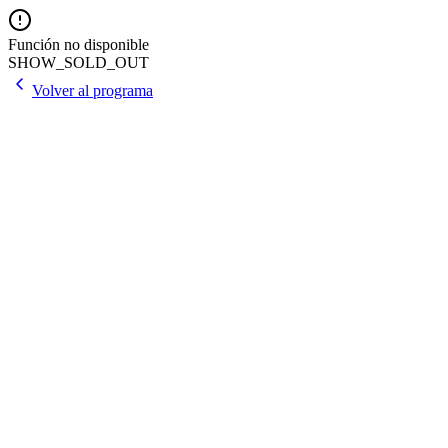
Función no disponible
SHOW_SOLD_OUT
Volver al programa