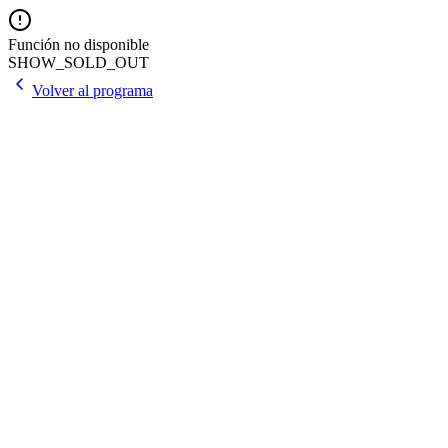
Función no disponible
SHOW_SOLD_OUT
Volver al programa