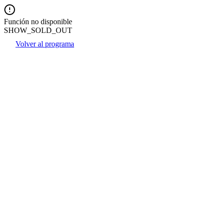
Función no disponible
SHOW_SOLD_OUT
Volver al programa