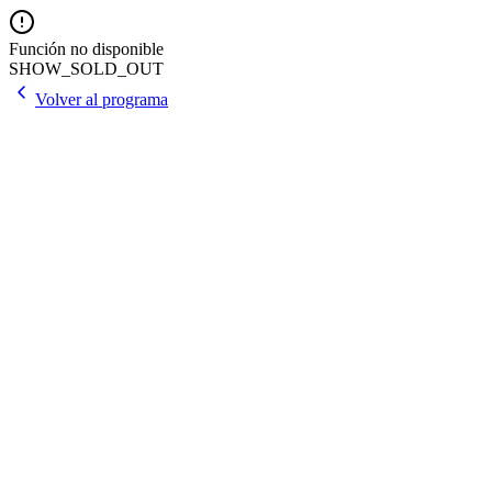
Función no disponible
SHOW_SOLD_OUT
Volver al programa