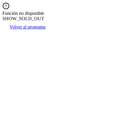
Función no disponible
SHOW_SOLD_OUT
Volver al programa