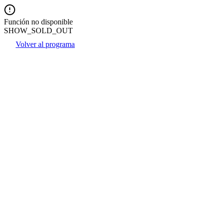
Función no disponible
SHOW_SOLD_OUT
Volver al programa