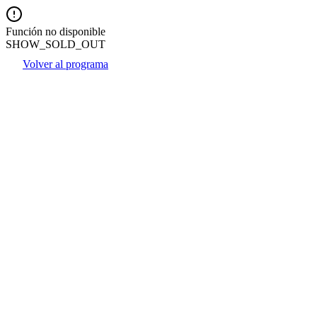
Función no disponible
SHOW_SOLD_OUT
Volver al programa