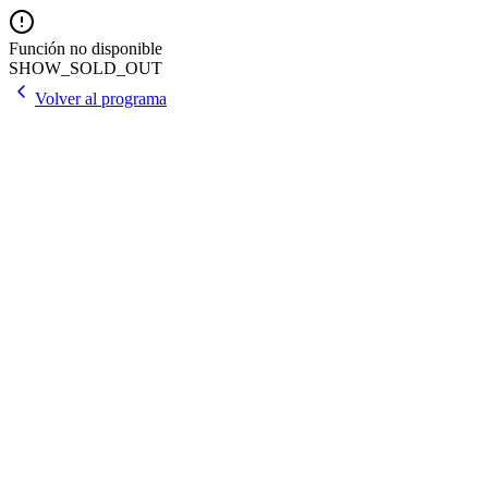
Función no disponible
SHOW_SOLD_OUT
Volver al programa