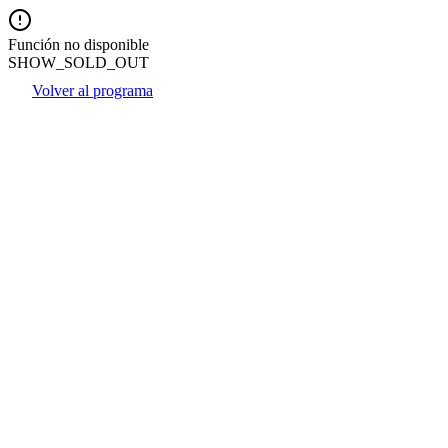
Función no disponible
SHOW_SOLD_OUT
Volver al programa