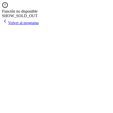
Función no disponible
SHOW_SOLD_OUT
Volver al programa