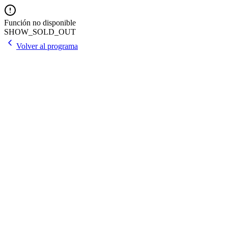
Función no disponible
SHOW_SOLD_OUT
Volver al programa