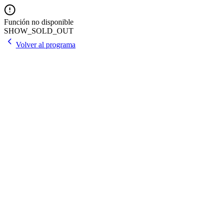
Función no disponible
SHOW_SOLD_OUT
Volver al programa