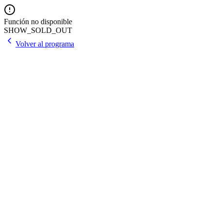
Función no disponible
SHOW_SOLD_OUT
Volver al programa