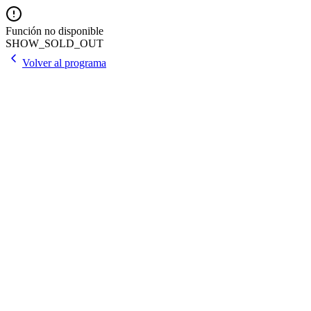
Función no disponible
SHOW_SOLD_OUT
Volver al programa