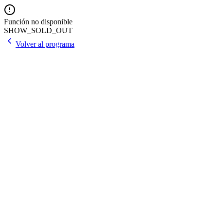
Función no disponible
SHOW_SOLD_OUT
Volver al programa